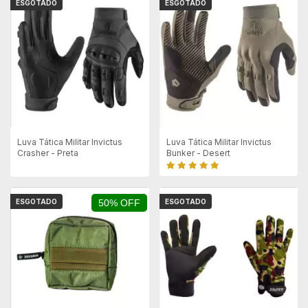
ESGOTADO
ESGOTADO
Luva Tática Militar Invictus
Luva Tática Militar Invictus
Crasher - Preta
Bunker - Desert
ESGOTADO
50% OFF
ESGOTADO