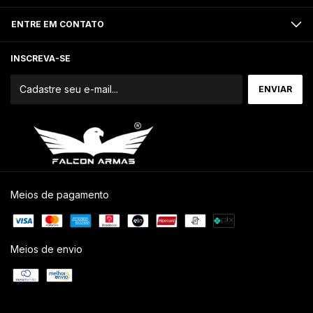
ENTRE EM CONTATO
INSCREVA-SE
Meios de pagamento
Meios de envio