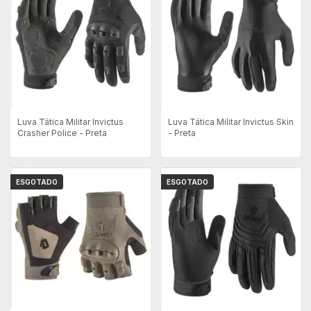
Luva Tática Militar Invictus
Luva Tática Militar Invictus Skin
Crasher Police - Preta
- Preta
ESGOTADO
ESGOTADO