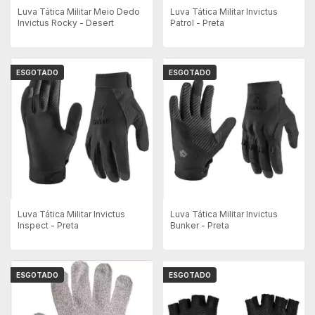
Luva Tática Militar Meio Dedo
Luva Tática Militar Invictus
Invictus Rocky - Desert
Patrol - Preta
ESGOTADO
ESGOTADO
Luva Tática Militar Invictus
Luva Tática Militar Invictus
Inspect - Preta
Bunker - Preta
ESGOTADO
ESGOTADO