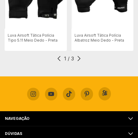
Luva Airsoft Tática Polícia
Luva Airsoft Tática Polícia
Tipo 5.11 Meio Dedo - Preta
Albatroz Meio Dedo - Preta
1
/
3
NAVEGAÇÃO
DÚVIDAS